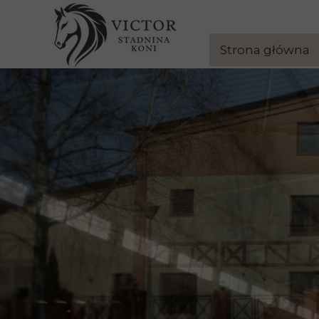
Strona główna